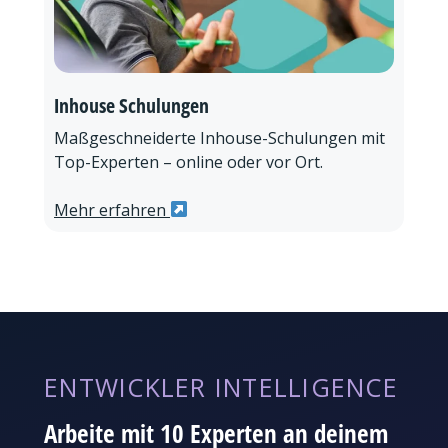
Inhouse Schulungen
Maßgeschneiderte Inhouse-Schulungen mit
Top-Experten – online oder vor Ort.
Mehr erfahren
ENTWICKLER INTELLIGENCE
Arbeite mit 10 Experten an deinem