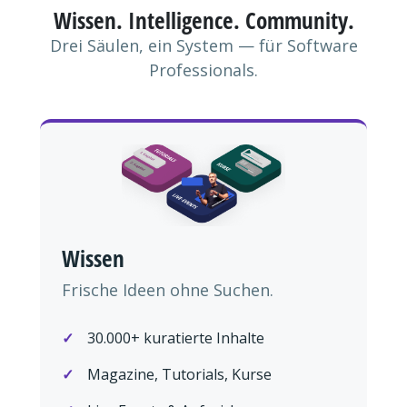
Wissen. Intelligence. Community.
Drei Säulen, ein System — für Software
Professionals.
Wissen
Frische Ideen ohne Suchen.
30.000+ kuratierte Inhalte
Magazine, Tutorials, Kurse