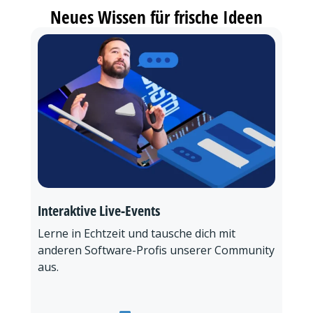
Neues Wissen für frische Ideen
Interaktive Live-Events
Lerne in Echtzeit und tausche dich mit
anderen Software-Profis unserer Community
aus.