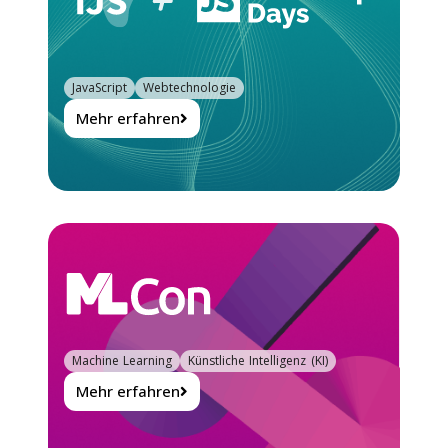
JavaScript
Webtechnologie
Mehr erfahren
Machine Learning
Künstliche Intelligenz (KI)
Mehr erfahren