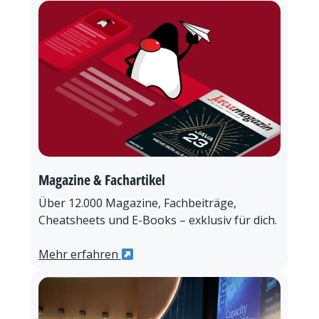
Magazine & Fachartikel
Über 12.000 Magazine, Fachbeiträge,
Cheatsheets und E-Books – exklusiv für dich.
Mehr erfahren