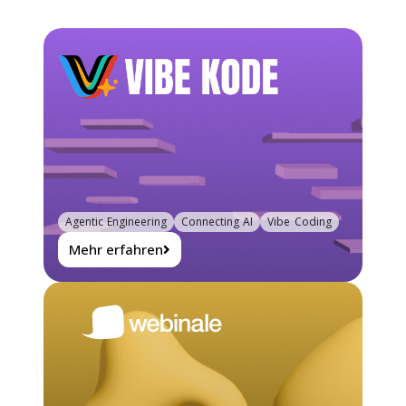
Agentic Engineering
Connecting AI
Vibe Coding
Mehr erfahren