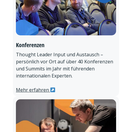
Konferenzen
Thought Leader Input und Austausch –
persönlich vor Ort auf über 40 Konferenzen
und Summits im Jahr mit führenden
internationalen Experten.
Mehr erfahren