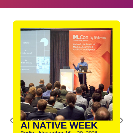
AI NATIVE WEEK
Berlin - November 16 – 20, 2026