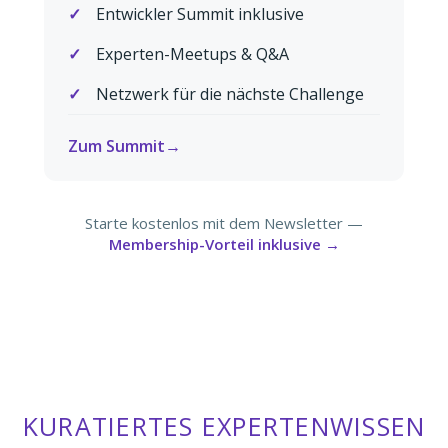
Entwickler Summit inklusive
Experten-Meetups & Q&A
Netzwerk für die nächste Challenge
Zum Summit
Starte kostenlos mit dem Newsletter —
Membership-Vorteil inklusive →
KURATIERTES EXPERTENWISSEN