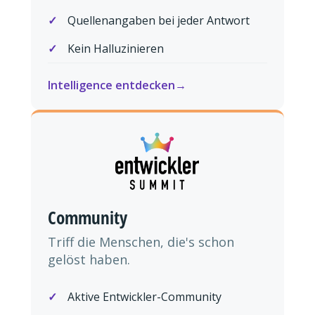
Quellenangaben bei jeder Antwort
Kein Halluzinieren
Intelligence entdecken
Community
Triff die Menschen, die's schon
gelöst haben.
Aktive Entwickler-Community