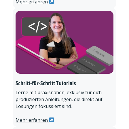
Mehr erfahren
Schritt-für-Schritt Tutorials
Lerne mit praxisnahen, exklusiv für dich
produzierten Anleitungen, die direkt auf
Lösungen fokussiert sind.
Mehr erfahren