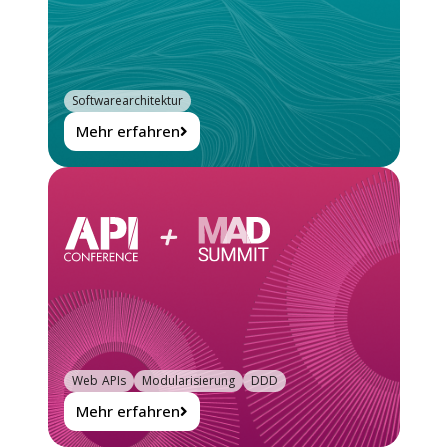
Softwarearchitektur
Mehr erfahren
Web APIs
Modularisierung
DDD
Mehr erfahren