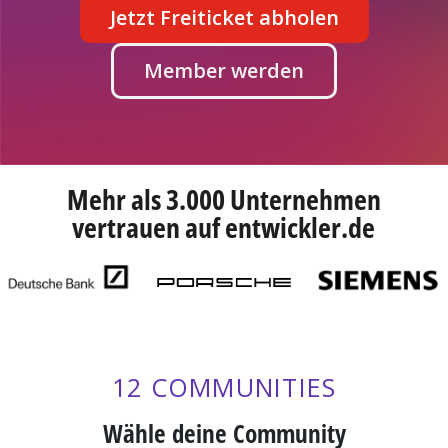
Jetzt Freiticket abholen
Member werden
Mehr als 3.000 Unternehmen
vertrauen auf entwickler.de
12 COMMUNITIES
Wähle deine Community