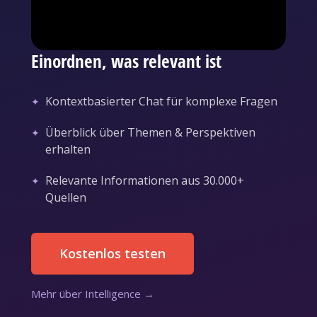
Einordnen, was relevant ist
Kontextbasierter Chat für komplexe Fragen
Überblick über Themen & Perspektiven
erhalten
Relevante Informationen aus 30.000+
Quellen
Kostenlos testen
Mehr über Intelligence →