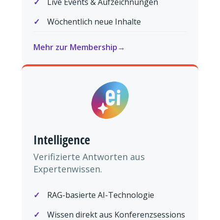
Live Events & Aufzeichnungen
Wöchentlich neue Inhalte
Mehr zur Membership
Intelligence
Verifizierte Antworten aus
Expertenwissen.
RAG-basierte AI-Technologie
Wissen direkt aus Konferenzsessions