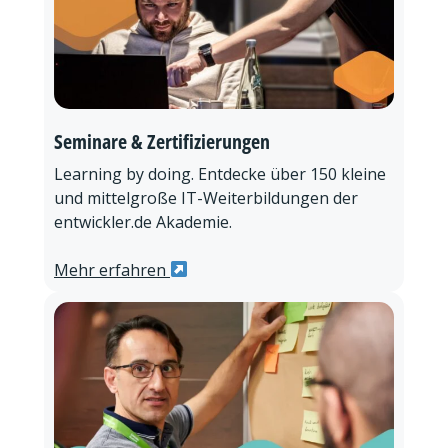
Seminare & Zertifizierungen
Learning by doing. Entdecke über 150 kleine
und mittelgroße IT-Weiterbildungen der
entwickler.de Akademie.
Mehr erfahren