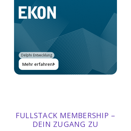
Delphi Entwicklung
Mehr erfahren
FULLSTACK MEMBERSHIP –
DEIN ZUGANG ZU