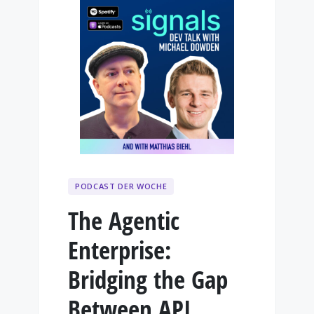
PODCAST DER WOCHE
The Agentic
Enterprise:
Bridging the Gap
Between API