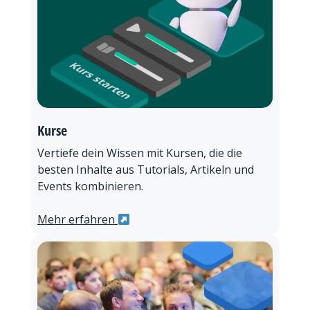
Kurse
Vertiefe dein Wissen mit Kursen, die die
besten Inhalte aus Tutorials, Artikeln und
Events kombinieren.
Mehr erfahren