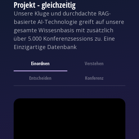
Projekt - gleichzeitig
Unsere Kluge und durchdachte RAG-
basierte AI-Technologie greift auf unsere
gesamte Wissesnbasis mit zusätzlich
über 5.000 Konferenzsessions zu. Eine
Einzigartige Datenbank
Einordnen
Verstehen
Entscheiden
Konferenz