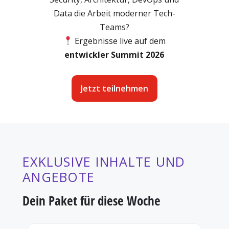
Data die Arbeit moderner Tech-
Teams?
Ergebnisse live auf dem
e
ntwickler Summit 2026
Jetzt teilnehmen
EXKLUSIVE INHALTE UND
ANGEBOTE
Dein Paket für diese Woche