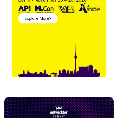
Explore More