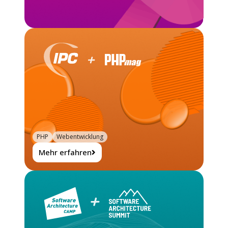
PHP
Webentwicklung
Mehr erfahren