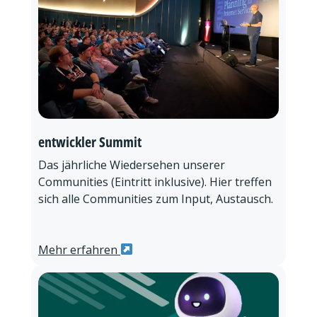
entwickler Summit
Das jährliche Wiedersehen unserer
Communities (Eintritt inklusive). Hier treffen
sich alle Communities zum Input, Austausch.
Mehr erfahren