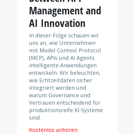
Management and
AI Innovation
In dieser Folge schauen wir
uns an, wie Unternehmen
mit Model Context Protocol
(MCP), APIs und AI Agents
intelligente Anwendungen
entwickeln. Wir beleuchten,
wie Echtzeitdaten sicher
integriert werden und
warum Governance und
Vertrauen entscheidend für
produktionsreife KI-Systeme
sind.
Kostenlos anhören