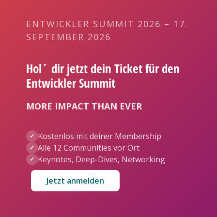
ENTWICKLER SUMMIT 2026 – 17.
SEPTEMBER 2026
Hol´ dir jetzt dein Ticket für den
Entwickler Summit
MORE IMPACT THAN EVER
Kostenlos mit deiner Membership
✓
Alle 12 Communities vor Ort
✓
Keynotes, Deep-Dives, Networking
✓
Jetzt anmelden