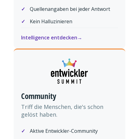
Quellenangaben bei jeder Antwort
Kein Halluzinieren
Intelligence entdecken
Community
Triff die Menschen, die's schon
gelöst haben.
Aktive Entwickler-Community