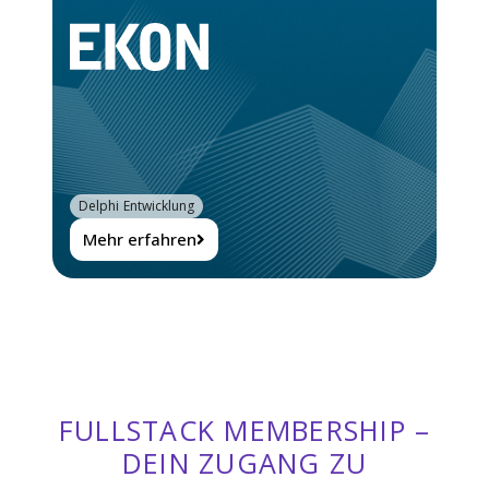
Delphi Entwicklung
Mehr erfahren
FULLSTACK MEMBERSHIP –
DEIN ZUGANG ZU