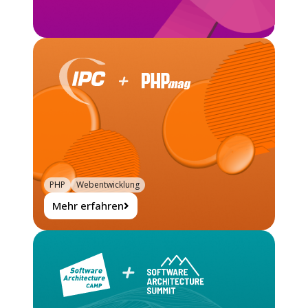
PHP
Webentwicklung
Mehr erfahren