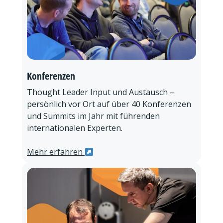
Konferenzen
Thought Leader Input und Austausch –
persönlich vor Ort auf über 40 Konferenzen
und Summits im Jahr mit führenden
internationalen Experten.
Mehr erfahren