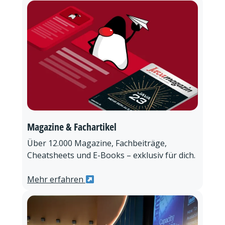
Magazine & Fachartikel
Über 12.000 Magazine, Fachbeiträge,
Cheatsheets und E-Books – exklusiv für dich.
Mehr erfahren