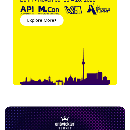
Explore More