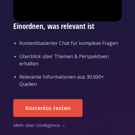
Einordnen, was relevant ist
Kontextbasierter Chat für komplexe Fragen
Überblick über Themen & Perspektiven
erhalten
Relevante Informationen aus 30.000+
Quellen
Kostenlos testen
Mehr über Intelligence →