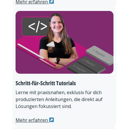
Mehr erfahren
Schritt-für-Schritt Tutorials
Lerne mit praxisnahen, exklusiv für dich
produzierten Anleitungen, die direkt auf
Lösungen fokussiert sind.
Mehr erfahren