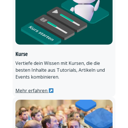
Kurse
Vertiefe dein Wissen mit Kursen, die die
besten Inhalte aus Tutorials, Artikeln und
Events kombinieren.
Mehr erfahren