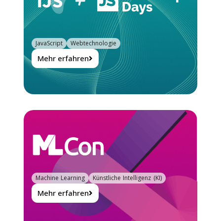
JavaScript
Webtechnologie
Mehr erfahren
Machine Learning
Künstliche Intelligenz (KI)
Mehr erfahren