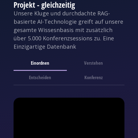
Projekt - gleichzeitig
Unsere Kluge und durchdachte RAG-
basierte AI-Technologie greift auf unsere
gesamte Wissesnbasis mit zusätzlich
über 5.000 Konferenzsessions zu. Eine
Einzigartige Datenbank
Einordnen
Verstehen
Entscheiden
Konferenz