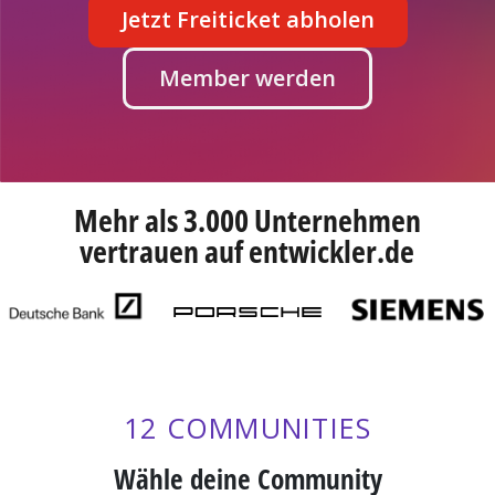
Jetzt Freiticket abholen
Member werden
Mehr als 3.000 Unternehmen
vertrauen auf entwickler.de
12 COMMUNITIES
Wähle deine Community