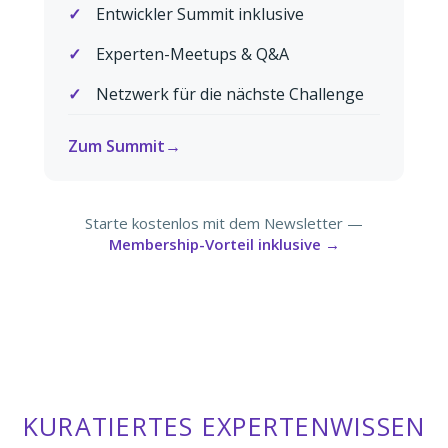
Entwickler Summit inklusive
Experten-Meetups & Q&A
Netzwerk für die nächste Challenge
Zum Summit
Starte kostenlos mit dem Newsletter —
Membership-Vorteil inklusive →
KURATIERTES EXPERTENWISSEN