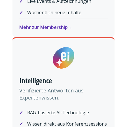
Live Events & Aufzeichnungen
Wöchentlich neue Inhalte
Mehr zur Membership
Intelligence
Verifizierte Antworten aus
Expertenwissen.
RAG-basierte AI-Technologie
Wissen direkt aus Konferenzsessions