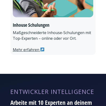
Inhouse Schulungen
Maßgeschneiderte Inhouse-Schulungen mit
Top-Experten – online oder vor Ort.
Mehr erfahren
ENTWICKLER INTELLIGENCE
Arbeite mit 10 Experten an deinem