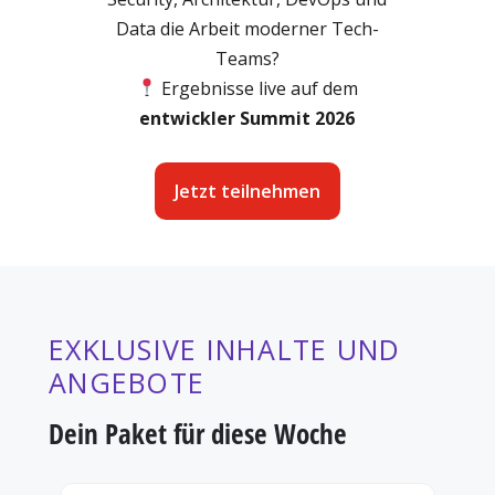
Data die Arbeit moderner Tech-
Teams?
Ergebnisse live auf dem
e
ntwickler Summit 2026
Jetzt teilnehmen
EXKLUSIVE INHALTE UND
ANGEBOTE
Dein Paket für diese Woche