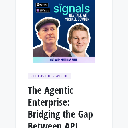
PODCAST DER WOCHE
The Agentic
Enterprise:
Bridging the Gap
Between API