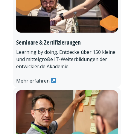
Seminare & Zertifizierungen
Learning by doing. Entdecke über 150 kleine
und mittelgroße IT-Weiterbildungen der
entwickler.de Akademie.
Mehr erfahren