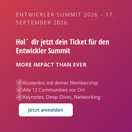
ENTWICKLER SUMMIT 2026 – 17.
SEPTEMBER 2026
Hol´ dir jetzt dein Ticket für den
Entwickler Summit
MORE IMPACT THAN EVER
Kostenlos mit deiner Membership
✓
Alle 12 Communities vor Ort
✓
Keynotes, Deep-Dives, Networking
✓
Jetzt anmelden