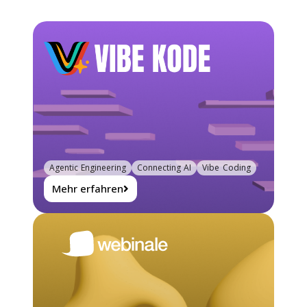
Agentic Engineering
Connecting AI
Vibe Coding
Mehr erfahren