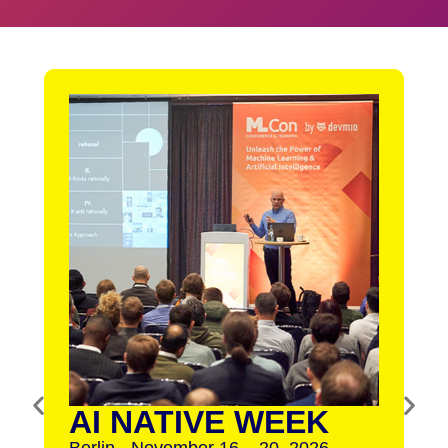
AI NATIVE WEEK
Berlin - November 16 – 20, 2026