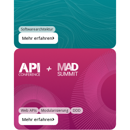
Softwarearchitektur
Mehr erfahren
Web APIs
Modularisierung
DDD
Mehr erfahren