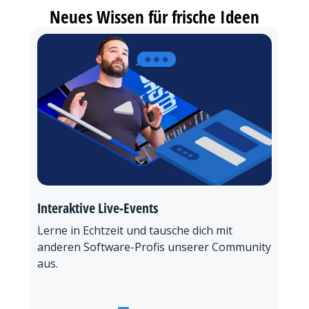
Neues Wissen für frische Ideen
Interaktive Live-Events
Lerne in Echtzeit und tausche dich mit
anderen Software-Profis unserer Community
aus.