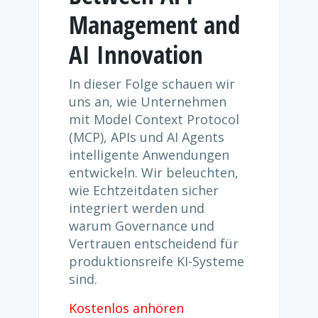
Management and
AI Innovation
In dieser Folge schauen wir
uns an, wie Unternehmen
mit Model Context Protocol
(MCP), APIs und AI Agents
intelligente Anwendungen
entwickeln. Wir beleuchten,
wie Echtzeitdaten sicher
integriert werden und
warum Governance und
Vertrauen entscheidend für
produktionsreife KI-Systeme
sind.
Kostenlos anhören