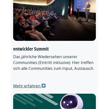
entwickler Summit
Das jährliche Wiedersehen unserer
Communities (Eintritt inklusive). Hier treffen
sich alle Communities zum Input, Austausch.
Mehr erfahren