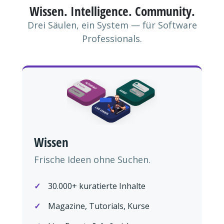
Wissen. Intelligence. Community.
Drei Säulen, ein System — für Software
Professionals.
Wissen
Frische Ideen ohne Suchen.
30.000+ kuratierte Inhalte
Magazine, Tutorials, Kurse