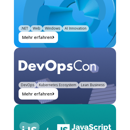
.NET
Web
Windows
AI Innovation
Mehr erfahren
DevOps
Kubernetes Ecosystem
Lean Business
Mehr erfahren