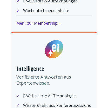
Live Events & Aufzeichnungen
Wöchentlich neue Inhalte
Mehr zur Membership
Intelligence
Verifizierte Antworten aus
Expertenwissen.
RAG-basierte AI-Technologie
Wissen direkt aus Konferenzsessions