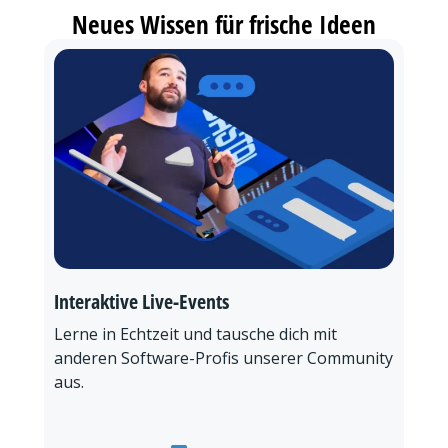
Neues Wissen für frische Ideen
Interaktive Live-Events
Lerne in Echtzeit und tausche dich mit
anderen Software-Profis unserer Community
aus.