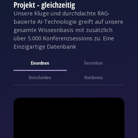
Projekt - gleichzeitig
Unsere Kluge und durchdachte RAG-
basierte AI-Technologie greift auf unsere
gesamte Wissesnbasis mit zusätzlich
über 5.000 Konferenzsessions zu. Eine
Einzigartige Datenbank
Einordnen
Verstehen
Entscheiden
Konferenz