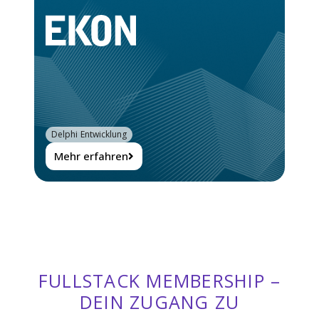
Delphi Entwicklung
Mehr erfahren
FULLSTACK MEMBERSHIP –
DEIN ZUGANG ZU