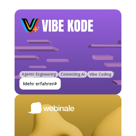
Agentic Engineering
Connecting AI
Vibe Coding
Mehr erfahren