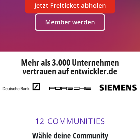
Jetzt Freiticket abholen
Member werden
Mehr als 3.000 Unternehmen
vertrauen auf entwickler.de
12 COMMUNITIES
Wähle deine Community