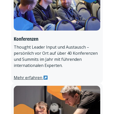
Konferenzen
Thought Leader Input und Austausch –
persönlich vor Ort auf über 40 Konferenzen
und Summits im Jahr mit führenden
internationalen Experten.
Mehr erfahren