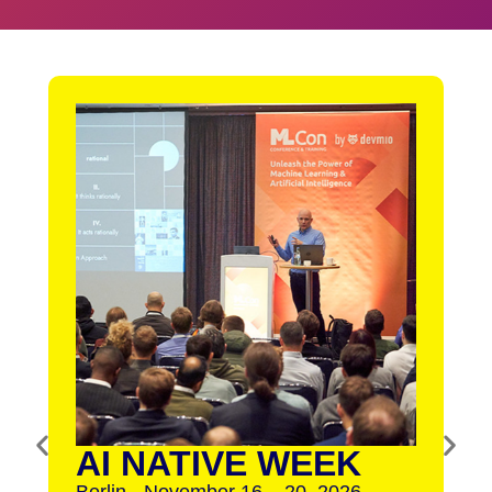
AI NATIVE WEEK
Berlin - November 16 – 20, 2026