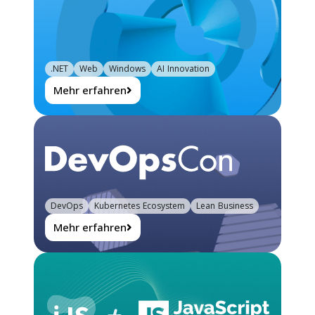
.NET
Web
Windows
AI Innovation
Mehr erfahren
DevOps
Kubernetes Ecosystem
Lean Business
Mehr erfahren