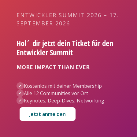
ENTWICKLER SUMMIT 2026 – 17.
SEPTEMBER 2026
Hol´ dir jetzt dein Ticket für den
Entwickler Summit
MORE IMPACT THAN EVER
Kostenlos mit deiner Membership
✓
Alle 12 Communities vor Ort
✓
Keynotes, Deep-Dives, Networking
✓
Jetzt anmelden