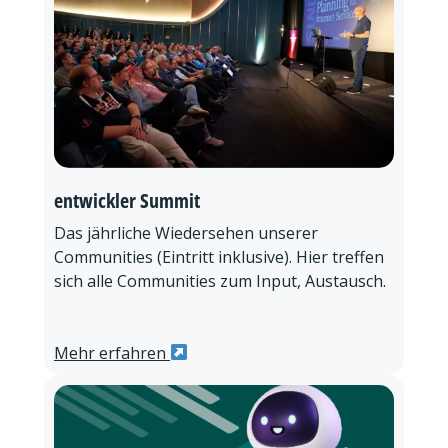
entwickler Summit
Das jährliche Wiedersehen unserer
Communities (Eintritt inklusive). Hier treffen
sich alle Communities zum Input, Austausch.
Mehr erfahren