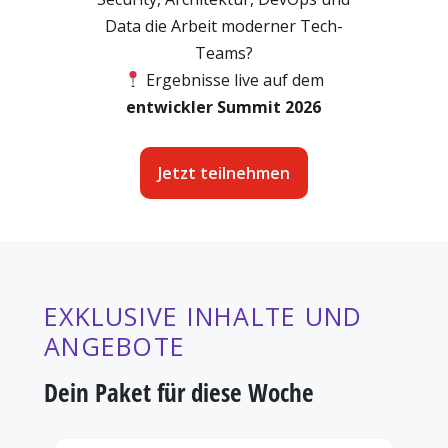
Data die Arbeit moderner Tech-
Teams?
Ergebnisse live auf dem
e
ntwickler Summit 2026
Jetzt teilnehmen
EXKLUSIVE INHALTE UND
ANGEBOTE
Dein Paket für diese Woche