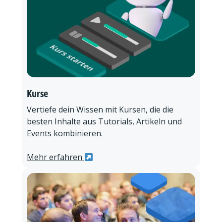
Kurse
Vertiefe dein Wissen mit Kursen, die die
besten Inhalte aus Tutorials, Artikeln und
Events kombinieren.
Mehr erfahren