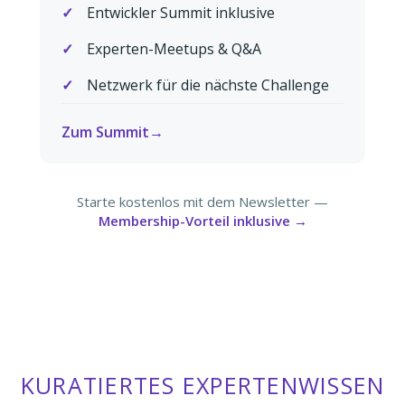
Entwickler Summit inklusive
Experten-Meetups & Q&A
Netzwerk für die nächste Challenge
Zum Summit
Starte kostenlos mit dem Newsletter —
Membership-Vorteil inklusive →
KURATIERTES EXPERTENWISSEN