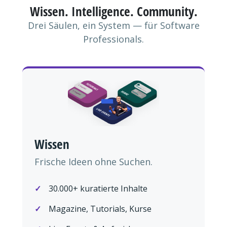
Wissen. Intelligence. Community.
Drei Säulen, ein System — für Software
Professionals.
Wissen
Frische Ideen ohne Suchen.
30.000+ kuratierte Inhalte
Magazine, Tutorials, Kurse