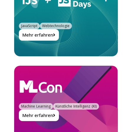
JavaScript
Webtechnologie
Mehr erfahren
Machine Learning
Künstliche Intelligenz (KI)
Mehr erfahren