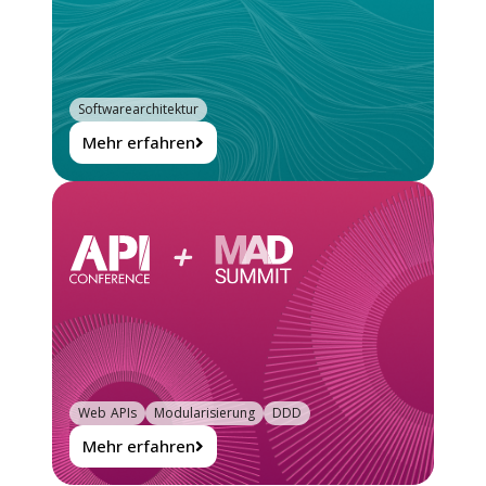
Softwarearchitektur
Mehr erfahren
Web APIs
Modularisierung
DDD
Mehr erfahren