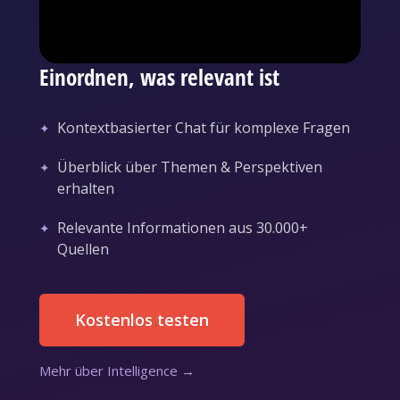
Einordnen, was relevant ist
Kontextbasierter Chat für komplexe Fragen
Überblick über Themen & Perspektiven
erhalten
Relevante Informationen aus 30.000+
Quellen
Kostenlos testen
Mehr über Intelligence →