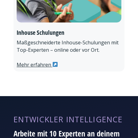
Inhouse Schulungen
Maßgeschneiderte Inhouse-Schulungen mit
Top-Experten – online oder vor Ort.
Mehr erfahren
ENTWICKLER INTELLIGENCE
Arbeite mit 10 Experten an deinem