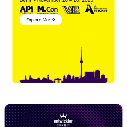
Explore More