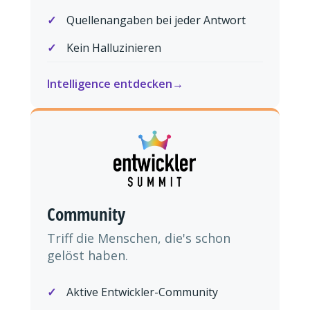
Quellenangaben bei jeder Antwort
Kein Halluzinieren
Intelligence entdecken
Community
Triff die Menschen, die's schon
gelöst haben.
Aktive Entwickler-Community