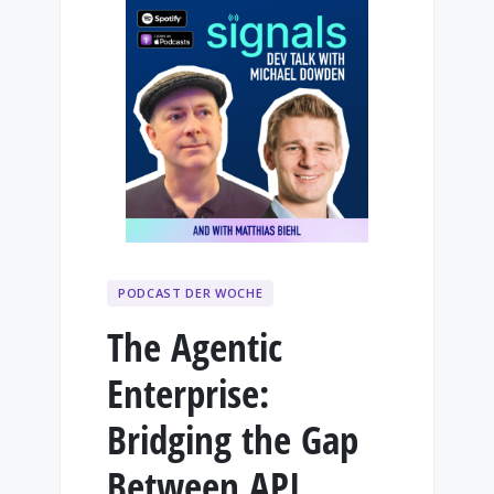
PODCAST DER WOCHE
The Agentic
Enterprise:
Bridging the Gap
Between API