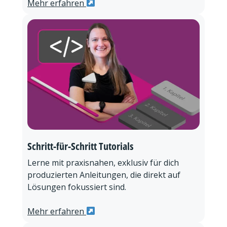
Mehr erfahren
Schritt-für-Schritt Tutorials
Lerne mit praxisnahen, exklusiv für dich
produzierten Anleitungen, die direkt auf
Lösungen fokussiert sind.
Mehr erfahren