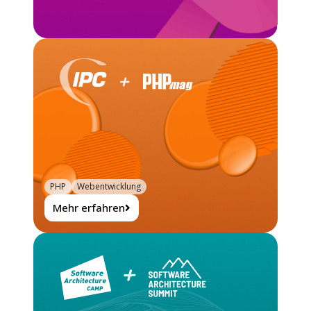
PHP
Webentwicklung
Mehr erfahren