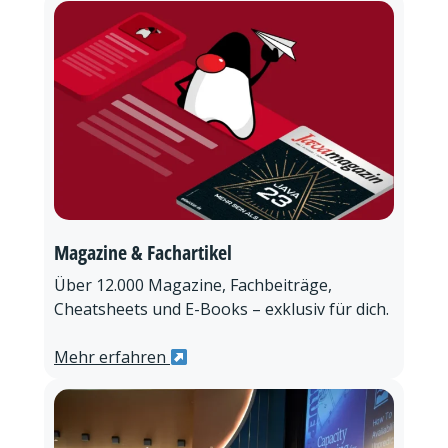
Magazine & Fachartikel
Über 12.000 Magazine, Fachbeiträge,
Cheatsheets und E-Books – exklusiv für dich.
Mehr erfahren