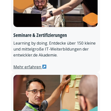
Seminare & Zertifizierungen
Learning by doing. Entdecke über 150 kleine
und mittelgroße IT-Weiterbildungen der
entwickler.de Akademie.
Mehr erfahren